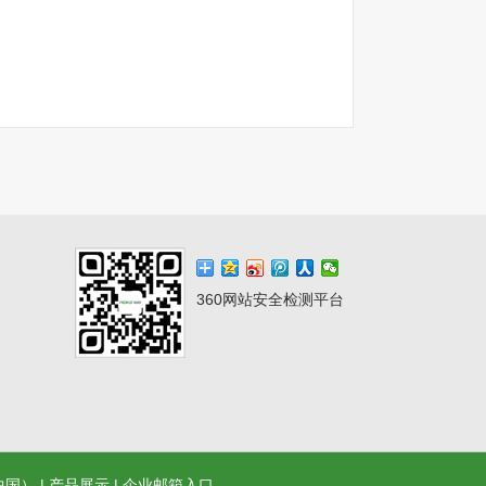
360网站安全检测平台
中国）
|
产品展示
|
企业邮箱入口