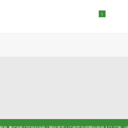
1
权所有
粤ICP备17025619号
|
网站首页
|
江南官方端网站登录入口,江南（