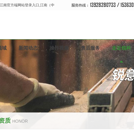
江南官方端网站登录入口,江南（中
、踢脚线、卫浴板、抗倍特板、橱柜
。本公司整合意大利、台湾技术，研
边机、全自动板材铣边砂光机、门套
、重型150木线机、等一系列木门木
领域
新闻动态
操作视频
售后服务
走近锐科
资质
HONOR